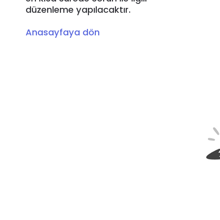
düzenleme yapılacaktır.
Anasayfaya dön